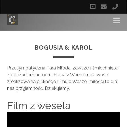
BOGUSIA & KAROL
Przesympatyczna Para Młoda, zawsze uśmiechnięta i
z poczuciem humoru. Praca z Wami i możliwość
zrealizowania pięknego filmu o Waszej miłości to dla
nas przyjemność. Dziękujemy.
Film z wesela